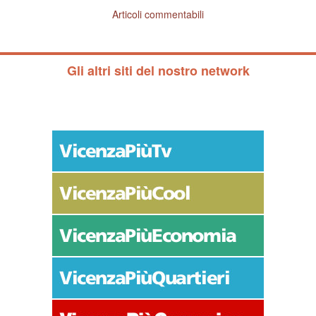
Articoli commentabili
Gli altri siti del nostro network