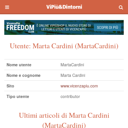
Utente:
Marta Cardini (MartaCardini)
Nome utente
MartaCardini
Nome e cognome
Marta Cardini
Sito
www.vicenzapiu.com
Tipo utente
contributor
Ultimi articoli di Marta Cardini
(MartaCardini)