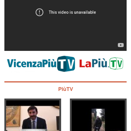
PiùTV