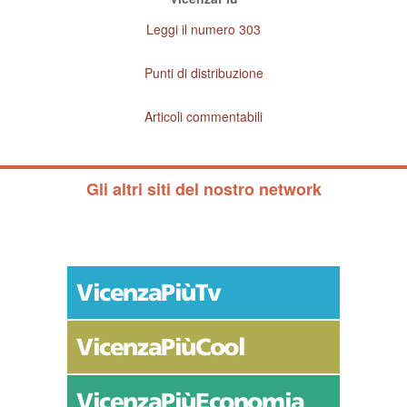
Leggi il numero 303
Punti di distribuzione
Articoli commentabili
Gli altri siti del nostro network