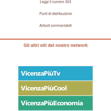
Leggi il numero 303
Punti di distribuzione
Articoli commentabili
Gli altri siti del nostro network