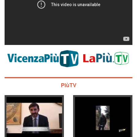
PiùTV