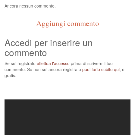
Ancora nessun commento.
Aggiungi commento
Accedi per inserire un
commento
Se sei registrato
effettua l'accesso
prima di scrivere il tuo
commento. Se non sei ancora registrato
puoi farlo subito qui
, è
gratis.