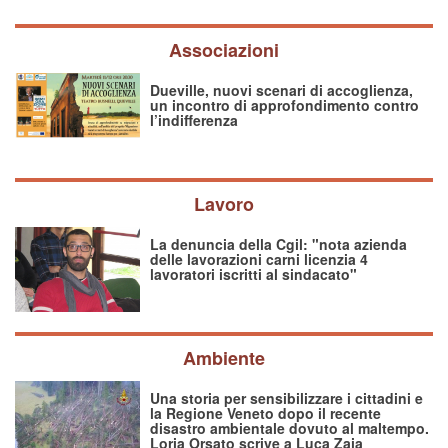
Associazioni
Dueville, nuovi scenari di accoglienza,
un incontro di approfondimento contro
l’indifferenza
Lavoro
La denuncia della Cgil: "nota azienda
delle lavorazioni carni licenzia 4
lavoratori iscritti al sindacato"
Ambiente
Una storia per sensibilizzare i cittadini e
la Regione Veneto dopo il recente
disastro ambientale dovuto al maltempo.
Loria Orsato scrive a Luca Zaia