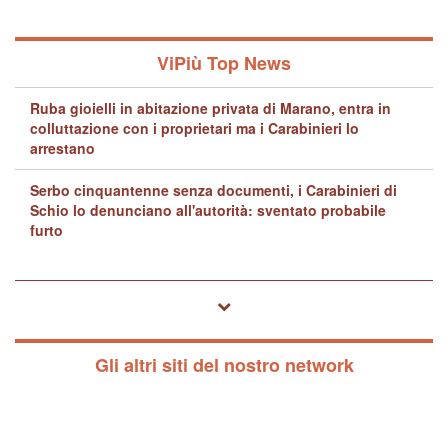
ViPiù Top News
Ruba gioielli in abitazione privata di Marano, entra in
colluttazione con i proprietari ma i Carabinieri lo
arrestano
Serbo cinquantenne senza documenti, i Carabinieri di
Schio lo denunciano all'autorità: sventato probabile
furto
Gli altri siti del nostro network