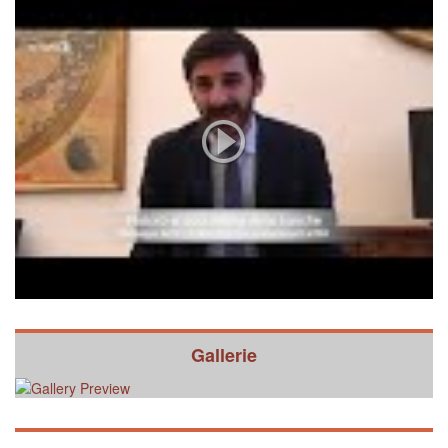
Gallerie