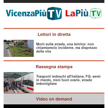
Lettori in diretta
Morti sulla strada, una lettrice: non
chiamiamolo incidente, ma disprezzo
della vita
Rassegna stampa
Trasporti tedeschi all'italiana, FQ: aerei
in ritardo, treni fuori orario, strade
imbottigliate
Video on demand