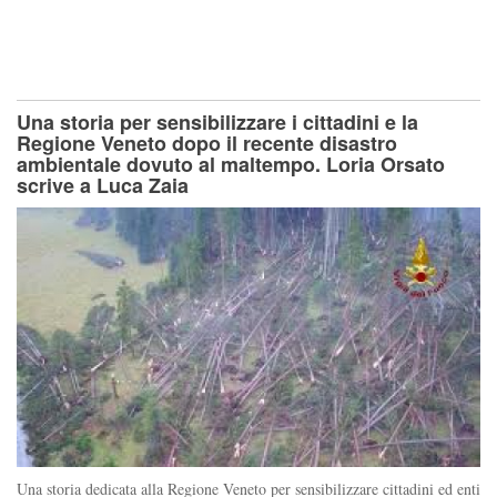
Una storia per sensibilizzare i cittadini e la
Regione Veneto dopo il recente disastro
ambientale dovuto al maltempo. Loria Orsato
scrive a Luca Zaia
Una storia dedicata alla Regione Veneto per sensibilizzare cittadini ed enti