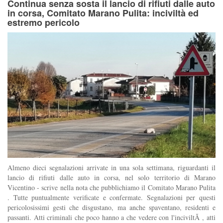
Continua senza sosta il lancio di rifiuti dalle auto
in corsa, Comitato Marano Pulita: inciviltà ed
estremo pericolo
Almeno dieci segnalazioni arrivate in una sola settimana, riguardanti il
lancio di rifiuti dalle auto in corsa, nel solo territorio di Marano
Vicentino - scrive nella nota che pubblichiamo il Comitato Marano Pulita
. Tutte puntualmente verificate e confermate. Segnalazioni per questi
pericolosissimi gesti che disgustano, ma anche spaventano, residenti e
passanti. Atti criminali che poco hanno a che vedere con l'inciviltÃ , atti