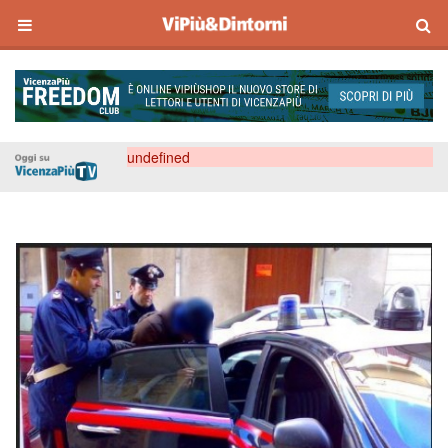
undefined