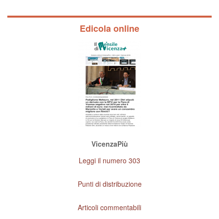
Edicola online
VicenzaPiù
Leggi il numero 303
Punti di distribuzione
Articoli commentabili