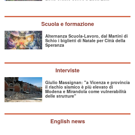
Scuola e formazione
Alternanza Scuola-Lavoro, dal Martini di
Schio i biglietti di Natale per Città della
Speranza
Interviste
Giulio Massignan: "a Vicenza e provincia
il rischio sismico è più elevato di
Modena e Mirandola come vulnerabilità
delle strutture"
English news