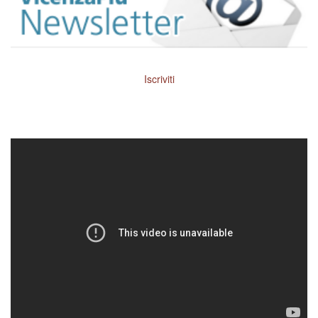
Iscriviti