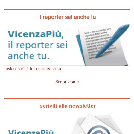
Il reporter sei anche tu
Inviaci scritti, foto e brevi video.
Scopri come
Iscriviti alla newsletter