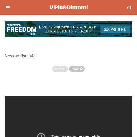
Nessun risultato