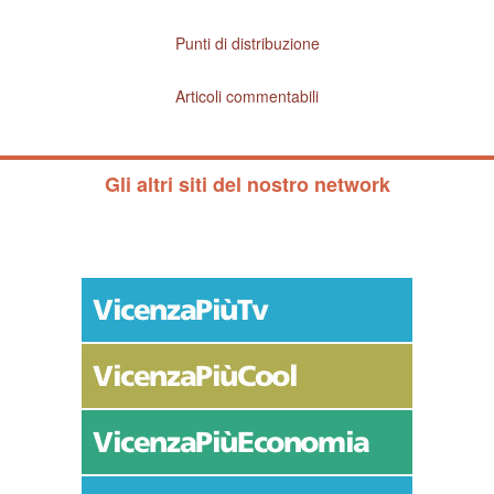
Punti di distribuzione
Articoli commentabili
Gli altri siti del nostro network