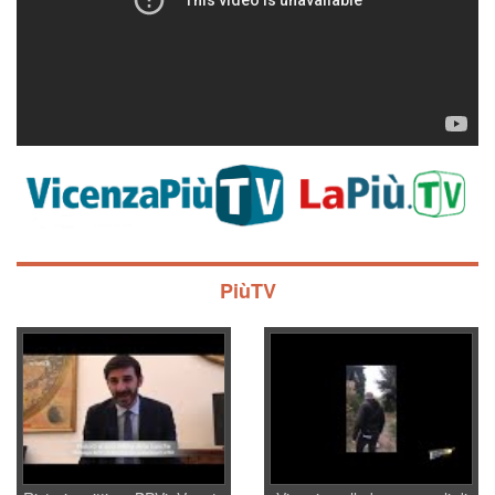
PiùTV