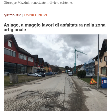
Giuseppe Mazzini, nonostante il divieto esistente.
|
QUOTIDIANO
LAVORI PUBBLICI
Asiago, a maggio lavori di asfaltatura nella zona
artigianale