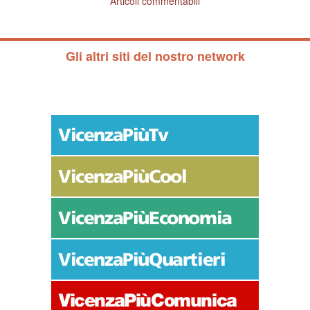
Articoli commentabili
Gli altri siti del nostro network