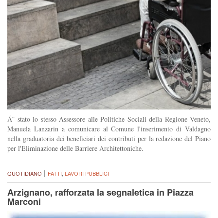
Ãˆ stato lo stesso Assessore alle Politiche Sociali della Regione Veneto,
Manuela Lanzarin a comunicare al Comune l'inserimento di Valdagno
nella graduatoria dei beneficiari dei contributi per la redazione del Piano
per l'Eliminazione delle Barriere Architettoniche.
|
QUOTIDIANO
FATTI
,
LAVORI PUBBLICI
Arzignano, rafforzata la segnaletica in Piazza
Marconi