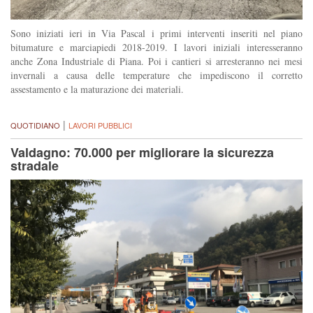
Sono iniziati ieri in Via Pascal i primi interventi inseriti nel piano
bitumature e marciapiedi 2018-2019. I lavori iniziali interesseranno
anche Zona Industriale di Piana. Poi i cantieri si arresteranno nei mesi
invernali a causa delle temperature che impediscono il corretto
assestamento e la maturazione dei materiali.
|
QUOTIDIANO
LAVORI PUBBLICI
Valdagno: 70.000 per migliorare la sicurezza
stradale