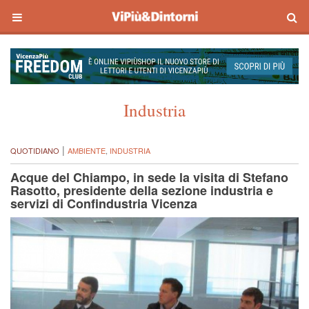
Industria
|
QUOTIDIANO
AMBIENTE
,
INDUSTRIA
Acque del Chiampo, in sede la visita di Stefano
Rasotto, presidente della sezione industria e
servizi di Confindustria Vicenza