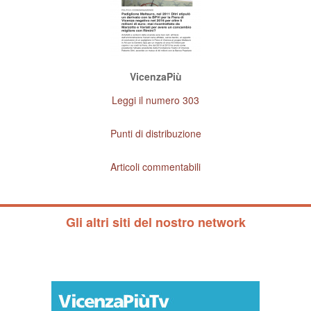
VicenzaPiù
Leggi il numero 303
Punti di distribuzione
Articoli commentabili
Gli altri siti del nostro network