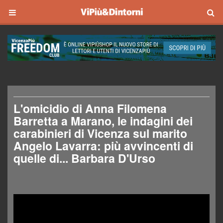
L'omicidio di Anna Filomena
Barretta a Marano, le indagini dei
carabinieri di Vicenza sul marito
Angelo Lavarra: più avvincenti di
quelle di... Barbara D'Urso