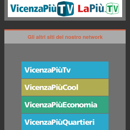
Gli altri siti del nostro network