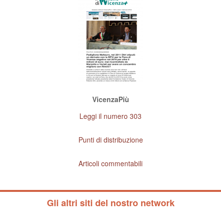
VicenzaPiù
Leggi il numero 303
Punti di distribuzione
Articoli commentabili
Gli altri siti del nostro network