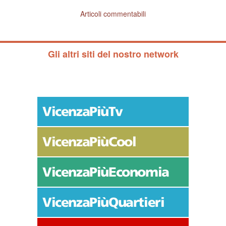
Articoli commentabili
Gli altri siti del nostro network