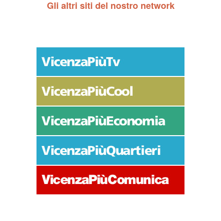
Gli altri siti del nostro network