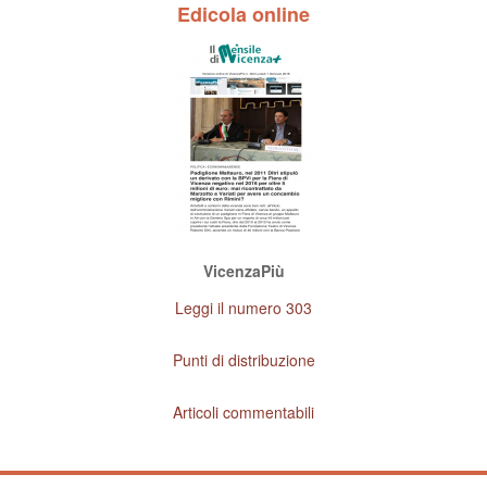
Edicola online
VicenzaPiù
Leggi il numero 303
Punti di distribuzione
Articoli commentabili