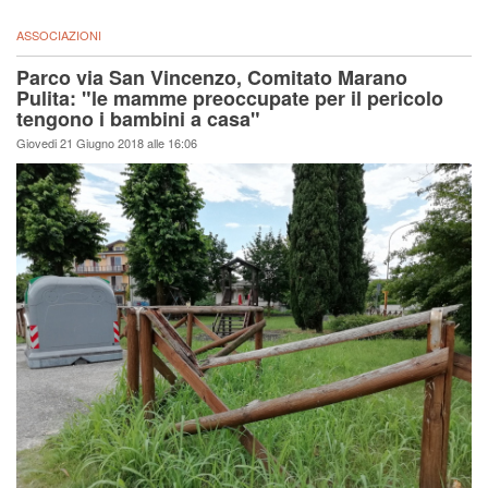
ASSOCIAZIONI
Parco via San Vincenzo, Comitato Marano
Pulita: "le mamme preoccupate per il pericolo
tengono i bambini a casa"
Giovedi 21 Giugno 2018 alle 16:06